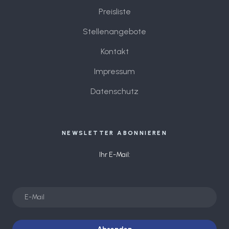
Preisliste
Stellenangebote
Kontakt
Impressum
Datenschutz
NEWSLETTER ABONNIEREN
Ihr E-Mail: