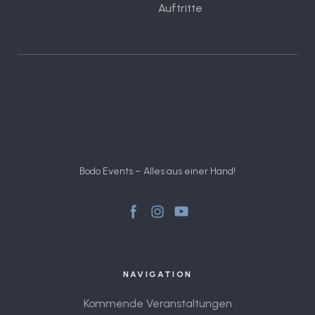
Auftritte
Bodo Events – Alles aus einer Hand!
NAVIGATION
Kommende Veranstaltungen