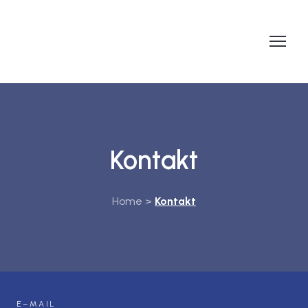
Kontakt
Home >
Kontakt
E–MAIL