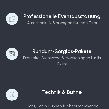
Professionelle Eventausstattung
Ausschank- & Bierwagen für jede Feier
Rundum-Sorglos-Pakete
Festzelte, Stehtische & Musikanlagen für Ihr
Event
Technik & Bühne
Licht, Ton & Bühnen für beeindruckende