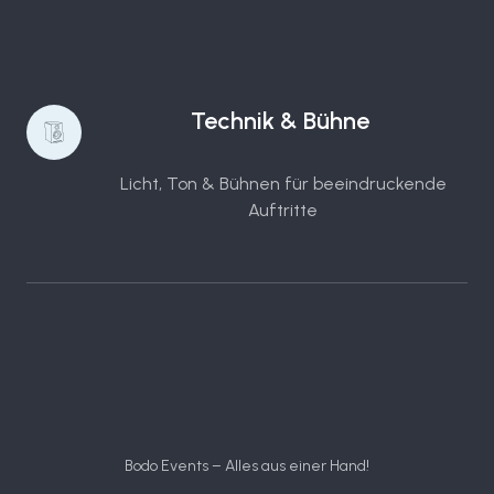
Technik & Bühne
Licht, Ton & Bühnen für beeindruckende
Auftritte
Bodo Events – Alles aus einer Hand!