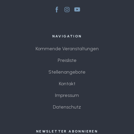
NAVIGATION
Kommende Veranstaltungen
Preisliste
Stellenangebote
Kontakt
Impressum
Datenschutz
NEWSLETTER ABONNIEREN