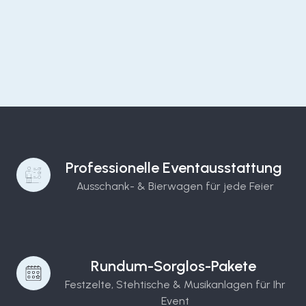
Professionelle Eventausstattung
Ausschank- & Bierwagen für jede Feier
Rundum-Sorglos-Pakete
Festzelte, Stehtische & Musikanlagen für Ihr
Event